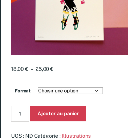
18,00
€
–
25,00
€
Format
Ajouter au panier
UGS :
ND
Catégorie :
Illustrations