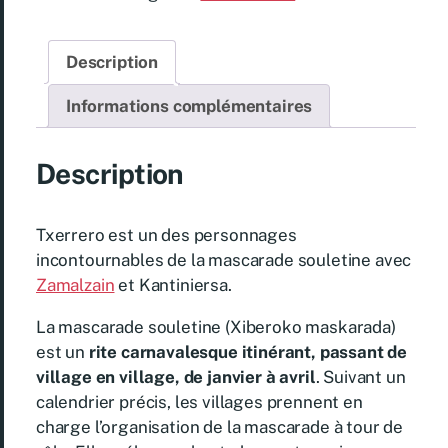
Description
Informations complémentaires
Description
Txerrero est un des personnages
incontournables de la mascarade souletine avec
Zamalzain
et Kantiniersa.
La mascarade souletine (Xiberoko maskarada)
est un
rite carnavalesque itinérant, passant de
village en village, de janvier à avril
. Suivant un
calendrier précis, les villages prennent en
charge l’organisation de la mascarade à tour de