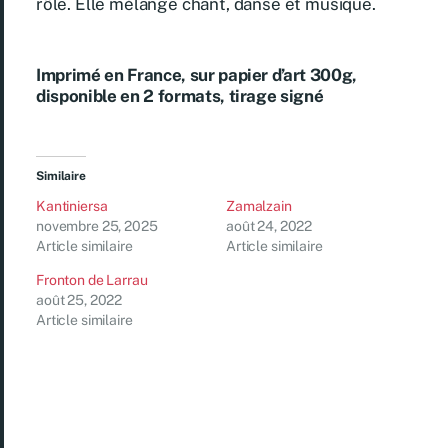
rôle. Elle mélange chant, danse et musique.
Imprimé en France, sur papier d’art 300g,
disponible en 2 formats, tirage signé
Similaire
Kantiniersa
Zamalzain
novembre 25, 2025
août 24, 2022
Article similaire
Article similaire
Fronton de Larrau
août 25, 2022
Article similaire