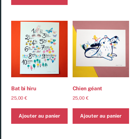
Bat bi hiru
Chien géant
25,00
€
25,00
€
Ajouter au panier
Ajouter au panier